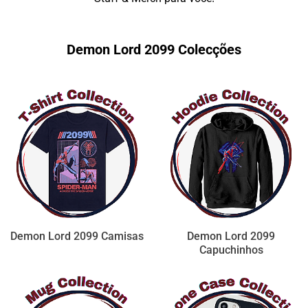
Demon Lord 2099 Colecções
Demon Lord 2099 Camisas
Demon Lord 2099
Capuchinhos