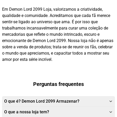
Em Demon Lord 2099 Loja, valorizamos a criatividade,
qualidade e comunidade. Acreditamos que cada fã merece
sentir-se ligado ao universo que ama. É por isso que
trabalhamos incansavelmente para curar uma coleção de
mercadorias que reflete o mundo intrincado, escuro e
emocionante de Demon Lord 2099. Nossa loja não é apenas
sobre a venda de produtos; trata-se de reunir os fãs, celebrar
o mundo que apreciamos, e capacitar todos a mostrar seu
amor por esta série incrível.
Perguntas frequentes
O que é? Demon Lord 2099 Armazenar?
O que a nossa loja tem?