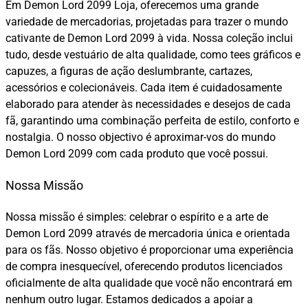
Em Demon Lord 2099 Loja, oferecemos uma grande
variedade de mercadorias, projetadas para trazer o mundo
cativante de Demon Lord 2099 à vida. Nossa coleção inclui
tudo, desde vestuário de alta qualidade, como tees gráficos e
capuzes, a figuras de ação deslumbrante, cartazes,
acessórios e colecionáveis. Cada item é cuidadosamente
elaborado para atender às necessidades e desejos de cada
fã, garantindo uma combinação perfeita de estilo, conforto e
nostalgia. O nosso objectivo é aproximar-vos do mundo
Demon Lord 2099 com cada produto que você possui.
Nossa Missão
Nossa missão é simples: celebrar o espírito e a arte de
Demon Lord 2099 através de mercadoria única e orientada
para os fãs. Nosso objetivo é proporcionar uma experiência
de compra inesquecível, oferecendo produtos licenciados
oficialmente de alta qualidade que você não encontrará em
nenhum outro lugar. Estamos dedicados a apoiar a