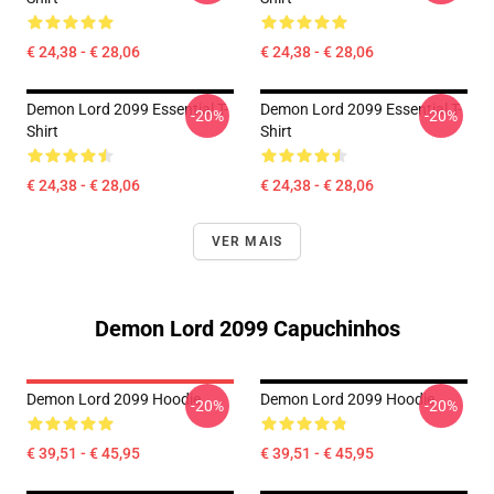
€ 24,38 - € 28,06
€ 24,38 - € 28,06
Demon Lord 2099 Essential T-
Demon Lord 2099 Essential T-
-20%
-20%
Shirt
Shirt
€ 24,38 - € 28,06
€ 24,38 - € 28,06
VER MAIS
Demon Lord 2099 Capuchinhos
Demon Lord 2099 Hoodie
Demon Lord 2099 Hoodie
-20%
-20%
€ 39,51 - € 45,95
€ 39,51 - € 45,95