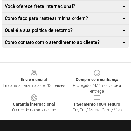
Você oferece frete internacional?
Como faço para rastrear minha ordem?
Qual é a sua política de retorno?
Como contato com o atendimento ao cliente?
Footer
Envio mundial
Compre com confiança
Enviamos para mais de 200 países
Protegido 24/7, do clique à
entrega
Garantia internacional
Pagamento 100% seguro
Oferecido no país de uso
PayPal / MasterCard / Visa