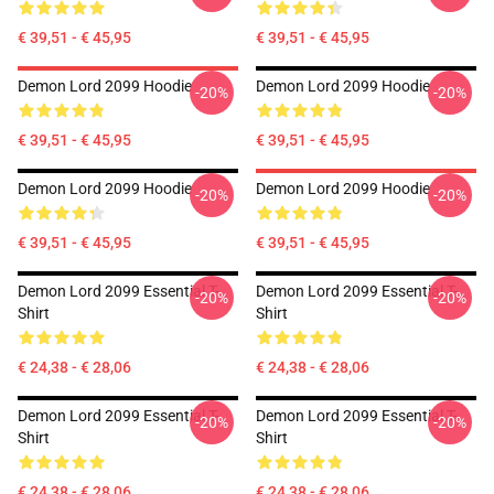
€ 39,51 - € 45,95
€ 39,51 - € 45,95
Demon Lord 2099 Hoodie
Demon Lord 2099 Hoodie
-20%
-20%
€ 39,51 - € 45,95
€ 39,51 - € 45,95
Demon Lord 2099 Hoodie
Demon Lord 2099 Hoodie
-20%
-20%
€ 39,51 - € 45,95
€ 39,51 - € 45,95
Demon Lord 2099 Essential T-
Demon Lord 2099 Essential T-
-20%
-20%
Shirt
Shirt
€ 24,38 - € 28,06
€ 24,38 - € 28,06
Demon Lord 2099 Essential T-
Demon Lord 2099 Essential T-
-20%
-20%
Shirt
Shirt
€ 24,38 - € 28,06
€ 24,38 - € 28,06