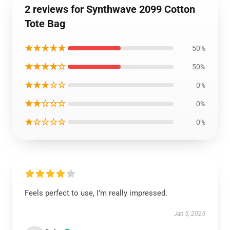
2 reviews for Synthwave 2099 Cotton
Tote Bag
★★★★★
50%
★★★★☆
50%
★★★☆☆
0%
★★☆☆☆
0%
★☆☆☆☆
0%
Feels perfect to use, I’m really impressed.
Jan 5, 2025