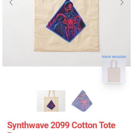
blank template
Synthwave 2099 Cotton Tote