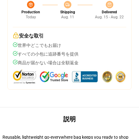
Production
Shipping
Delivered
Today
Aug. 11
Aug. 15 - Aug. 22
安全な取引
世界中どこでもお届け
すべての小包に追跡番号を提供
商品が届かない場合は全額返金
説明
Reusable, lightweight go-everywhere bag keeps you ready to shop