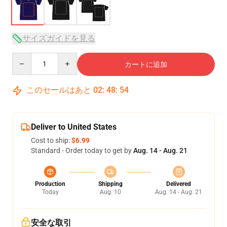
サイズガイドを見る
Quantity
カートに追加
このセールはあと
02
:
48
:
54
Deliver to United States
Cost to ship:
$6.99
Standard - Order today to get by
Aug. 14 - Aug. 21
Production
Shipping
Delivered
Today
Aug. 10
Aug. 14 - Aug. 21
安全な取引