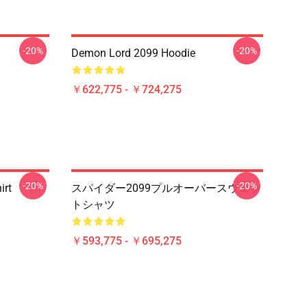
-20%
-20%
Demon Lord 2099 Hoodie
￥622,775 - ￥724,275
-20%
-20%
irt
スパイダー2099プルオーバースウェッ
トシャツ
￥593,775 - ￥695,275