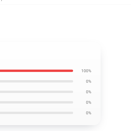
100%
0%
0%
0%
0%