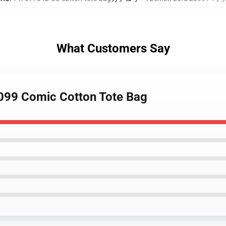
What Customers Say
2099 Comic Cotton Tote Bag