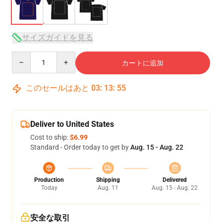
サイズガイドを見る
Quantity
カートに追加
このセールはあと
03
:
13
:
54
Deliver to United States
Cost to ship:
$6.99
Standard - Order today to get by
Aug. 15 - Aug. 22
Production
Shipping
Delivered
Today
Aug. 11
Aug. 15 - Aug. 22
安全な取引