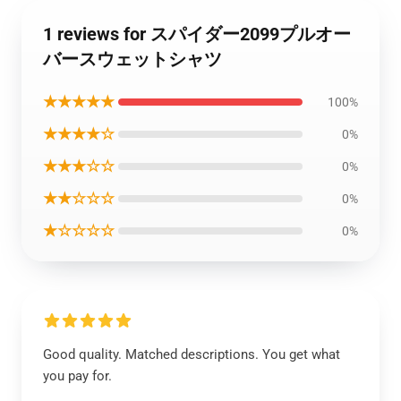
1 reviews for スパイダー2099プルオー
バースウェットシャツ
★★★★★
100%
★★★★☆
0%
★★★☆☆
0%
★★☆☆☆
0%
★☆☆☆☆
0%
Good quality. Matched descriptions. You get what
you pay for.