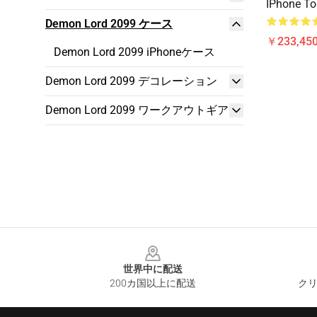
IPhone T
Demon Lord 2099 ケース
￥233,450
Demon Lord 2099 iPhoneケース
Demon Lord 2099 デコレーション
Demon Lord 2099 ワークアウトギア
Footer
世界中に配送
200カ国以上に配送
クリ