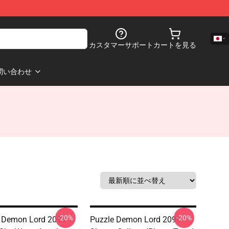
カスタマーサポート
カートを見る
問い合わせ
-20%
-20%
a Demon Lord 2099
Puzzle Demon Lord 2099