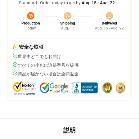
Standard - Order today to get by
Aug. 15 - Aug. 22
Production
Shipping
Delivered
Today
Aug. 11
Aug. 15 - Aug. 22
安全な取引
世界中どこでもお届け
すべての小包に追跡番号を提供
商品が届かない場合は全額返金
説明