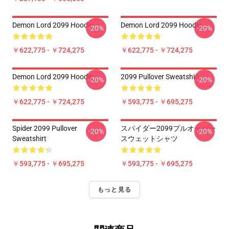
Demon Lord 2099 Hoodie
Demon Lord 2099 Hoodie
-20%
-20%
￥622,775 - ￥724,275
￥622,775 - ￥724,275
Demon Lord 2099 Hoodie
2099 Pullover Sweatshirt
-20%
-20%
￥622,775 - ￥724,275
￥593,775 - ￥695,275
Spider 2099 Pullover
スパイダー2099プルオーバー
-20%
-20%
Sweatshirt
スウェットシャツ
￥593,775 - ￥695,275
￥593,775 - ￥695,275
もっと見る