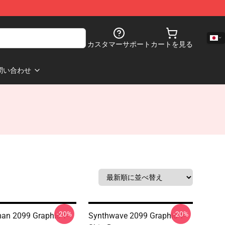
カスタマーサポート
カートを見る
問い合わせ
-20%
-20%
an 2099 Graphic T-
Synthwave 2099 Graphic T-