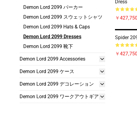
Dress
Demon Lord 2099 パーカー
Demon Lord 2099 スウェットシャツ
￥427,75
Demon Lord 2099 Hats & Caps
Demon Lord 2099 Dresses
Spider 20
Demon Lord 2099 靴下
￥427,75
Demon Lord 2099 Accessories
Demon Lord 2099 ケース
Demon Lord 2099 デコレーション
Demon Lord 2099 ワークアウトギア