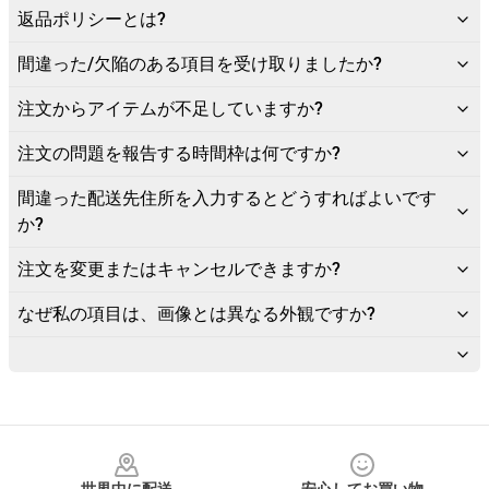
返品ポリシーとは?
間違った/欠陥のある項目を受け取りましたか?
注文からアイテムが不足していますか?
注文の問題を報告する時間枠は何ですか?
間違った配送先住所を入力するとどうすればよいです
か?
注文を変更またはキャンセルできますか?
なぜ私の項目は、画像とは異なる外観ですか?
Footer