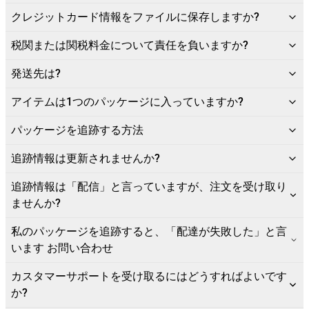
クレジットカード情報をファイルに保存しますか?
税関または関税料金について責任を負いますか?
発送先は?
アイテムは1つのパッケージに入っていますか?
パッケージを追跡する方法
追跡情報は更新されませんか?
追跡情報は「配信」と言っていますが、注文を受け取り
ませんか?
私のパッケージを追跡すると、「配達が失敗した」と言
います お問い合わせ
カスタマーサポートを受け取るにはどうすればよいです
か?