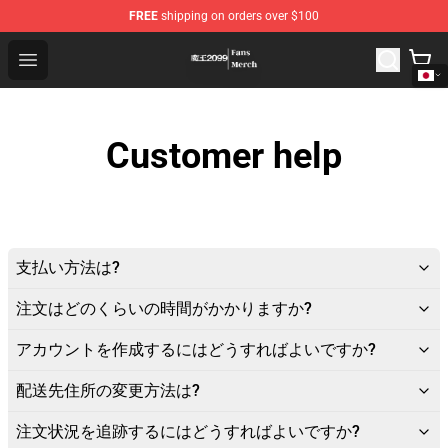
FREE
shipping on orders over $100
Demon Lord 2099 Store - Official Demon Lord 2099 Mer
Open menu
Customer help
支払い方法は?
注文はどのくらいの時間がかかりますか?
アカウントを作成するにはどうすればよいですか?
配送先住所の変更方法は?
注文状況を追跡するにはどうすればよいですか?