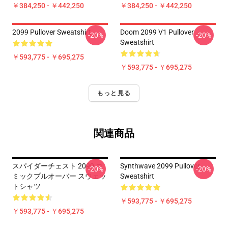
￥384,250 - ￥442,250
￥384,250 - ￥442,250
2099 Pullover Sweatshirt
Doom 2099 V1 Pullover
-20%
-20%
Sweatshirt
￥593,775 - ￥695,275
￥593,775 - ￥695,275
もっと見る
関連商品
スパイダーチェスト 2099 コ
Synthwave 2099 Pullover
-20%
-20%
ミックプルオーバー スウェッ
Sweatshirt
トシャツ
￥593,775 - ￥695,275
￥593,775 - ￥695,275