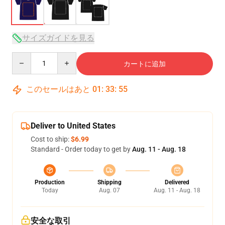
サイズガイドを見る
Quantity
カートに追加
このセールはあと
01
:
33
:
54
Deliver to United States
Cost to ship:
$6.99
Standard - Order today to get by
Aug. 11 - Aug. 18
Production
Shipping
Delivered
Today
Aug. 07
Aug. 11 - Aug. 18
安全な取引