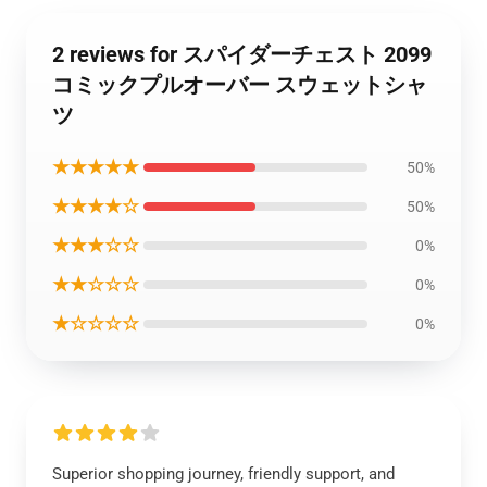
2 reviews for スパイダーチェスト 2099
コミックプルオーバー スウェットシャ
ツ
★★★★★
50%
★★★★☆
50%
★★★☆☆
0%
★★☆☆☆
0%
★☆☆☆☆
0%
Superior shopping journey, friendly support, and