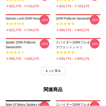
￥622,775 - ￥724,275
￥622,775 - ￥724,275
Demon Lord 2099 Hoodie
2099 Pullover Sweatshirt
-20%
-20%
￥622,775 - ￥724,275
￥593,775 - ￥695,275
Spider 2099 Pullover
スパイダー2099プルオーバー
-20%
-20%
Sweatshirt
スウェットシャツ
￥593,775 - ￥695,275
￥593,775 - ￥695,275
もっと見る
関連商品
Man Of Many Spiders In The
スパイダー2099プルオーバー