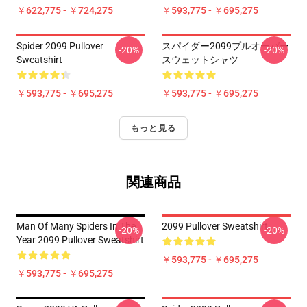
￥622,775 - ￥724,275
￥593,775 - ￥695,275
Spider 2099 Pullover
スパイダー2099プルオーバー
-20%
-20%
Sweatshirt
スウェットシャツ
￥593,775 - ￥695,275
￥593,775 - ￥695,275
もっと見る
関連商品
Man Of Many Spiders In The
2099 Pullover Sweatshirt
-20%
-20%
Year 2099 Pullover Sweatshirt
￥593,775 - ￥695,275
￥593,775 - ￥695,275