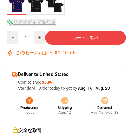
サイズガイドを見る
Quantity
カートに追加
このセールはあと
04
:
10
:
54
Deliver to United States
Cost to ship:
$6.99
Standard - Order today to get by
Aug. 16 - Aug. 23
Production
Shipping
Delivered
Today
Aug. 12
Aug. 16 - Aug. 23
安全な取引