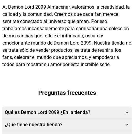
At Demon Lord 2099 Almacenar, valoramos la creatividad, la
calidad y la comunidad. Creemos que cada fan merece
sentirse conectado al universo que aman. Por eso
trabajamos incansablemente para comisariar una colección
de mercancías que refleje el intrincado, oscuro y
emocionante mundo de Demon Lord 2099. Nuestra tienda no
se trata sólo de vender productos; se trata de reunir a los
fans, celebrar el mundo que apreciamos, y empoderar a
todos para mostrar su amor por esta increíble serie.
Preguntas frecuentes
Qué es Demon Lord 2099 ¿En la tienda?
¿Qué tiene nuestra tienda?