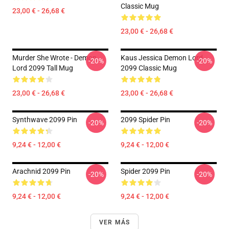
Classic Mug
23,00 € - 26,68 €
23,00 € - 26,68 €
Murder She Wrote - Demon
Kaus Jessica Demon Lord
-20%
-20%
Lord 2099 Tall Mug
2099 Classic Mug
23,00 € - 26,68 €
23,00 € - 26,68 €
Synthwave 2099 Pin
2099 Spider Pin
-20%
-20%
9,24 € - 12,00 €
9,24 € - 12,00 €
Arachnid 2099 Pin
Spider 2099 Pin
-20%
-20%
9,24 € - 12,00 €
9,24 € - 12,00 €
VER MÁS