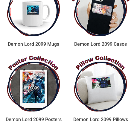
Demon Lord 2099 Mugs
Demon Lord 2099 Casos
Demon Lord 2099 Posters
Demon Lord 2099 Pillows