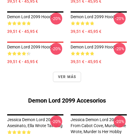
39,51 € - 45,95 €
39,51 € - 45,95 €
Demon Lord 2099 Hoodie
Demon Lord 2099 Hoodie
-20%
-20%
39,51 € - 45,95 €
39,51 € - 45,95 €
Demon Lord 2099 Hoodie
Demon Lord 2099 Hoodie
-20%
-20%
39,51 € - 45,95 €
39,51 € - 45,95 €
VER MÁS
Demon Lord 2099 Accesorios
Jessica Demon Lord 2099 -
Jessica Demon Lord 2099
-20%
-20%
Asesinato, Ella Wrote Tall Mug
From Cabot Cove, Murder She
Wrote, Murder Is Her Hobby