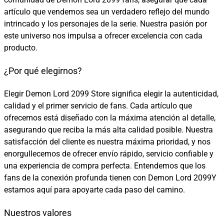
artículo que vendemos sea un verdadero reflejo del mundo
intrincado y los personajes de la serie. Nuestra pasión por
este universo nos impulsa a ofrecer excelencia con cada
producto.
¿Por qué elegirnos?
Elegir Demon Lord 2099 Store significa elegir la autenticidad,
calidad y el primer servicio de fans. Cada artículo que
ofrecemos está diseñado con la máxima atención al detalle,
asegurando que reciba la más alta calidad posible. Nuestra
satisfacción del cliente es nuestra máxima prioridad, y nos
enorgullecemos de ofrecer envío rápido, servicio confiable y
una experiencia de compra perfecta. Entendemos que los
fans de la conexión profunda tienen con Demon Lord 2099Y
estamos aquí para apoyarte cada paso del camino.
Nuestros valores