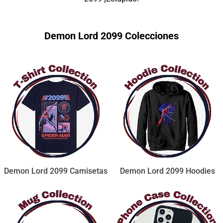
Demon Lord 2099 Colecciones
Demon Lord 2099 Camisetas
Demon Lord 2099 Hoodies