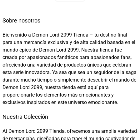
Sobre nosotros
Bienvenido a Demon Lord 2099 Tienda – tu destino final
para una mercancía exclusiva y de alta calidad basada en el
mundo épico de Demon Lord 2099. Nuestra tienda fue
creada por apasionados fanáticos para apasionados fans,
ofreciendo una variedad de productos únicos que celebran
esta serie innovadora. Ya sea que sea un seguidor de la saga
durante mucho tiempo o simplemente descubrir el mundo de
Demon Lord 2099, nuestra tienda está aquí para
proporcionarte los elementos más emocionantes y
exclusivos inspirados en este universo emocionante.
Nuestra Colección
At Demon Lord 2099 Tienda, ofrecemos una amplia variedad
de mercancías, diseñadas para traer el mundo cautivador de