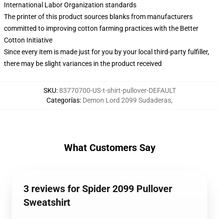
International Labor Organization standards
The printer of this product sources blanks from manufacturers
committed to improving cotton farming practices with the Better
Cotton Initiative
Since every item is made just for you by your local third-party fulfiller,
there may be slight variances in the product received
SKU
:
83770700-US-t-shirt-pullover-DEFAULT
Categorías
:
Demon Lord 2099 Sudaderas
,
What Customers Say
3 reviews for Spider 2099 Pullover
Sweatshirt