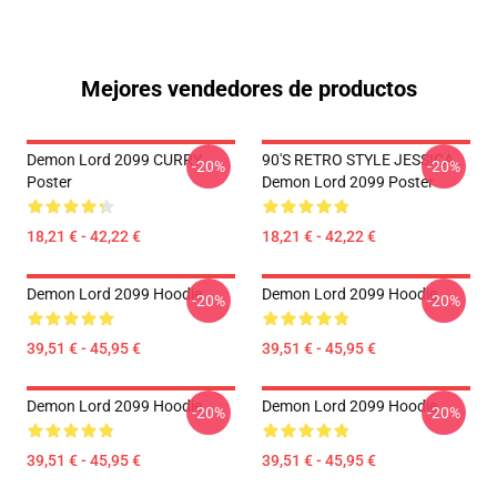
Mejores vendedores de productos
Demon Lord 2099 CURRY
90'S RETRO STYLE JESSICA
-20%
-20%
Poster
Demon Lord 2099 Poster
18,21 € - 42,22 €
18,21 € - 42,22 €
Demon Lord 2099 Hoodie
Demon Lord 2099 Hoodie
-20%
-20%
39,51 € - 45,95 €
39,51 € - 45,95 €
Demon Lord 2099 Hoodie
Demon Lord 2099 Hoodie
-20%
-20%
39,51 € - 45,95 €
39,51 € - 45,95 €