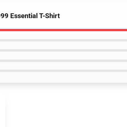
9 Essential T-Shirt