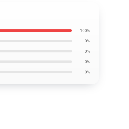
100%
0%
0%
0%
0%