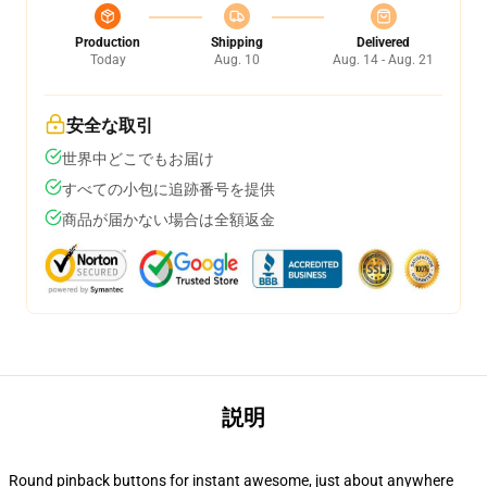
Production
Shipping
Delivered
Today
Aug. 10
Aug. 14 - Aug. 21
安全な取引
世界中どこでもお届け
すべての小包に追跡番号を提供
商品が届かない場合は全額返金
説明
Round pinback buttons for instant awesome, just about anywhere