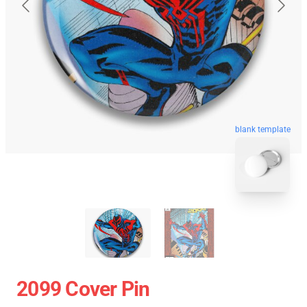
blank template
2099 Cover Pin