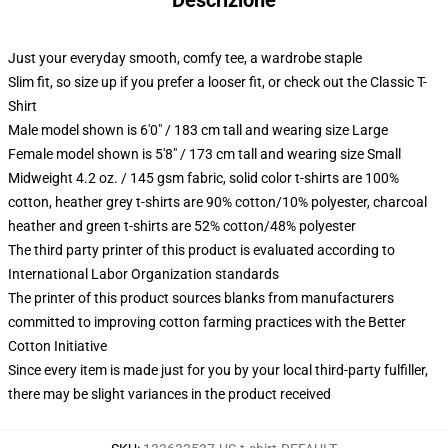
Descrizione
Just your everyday smooth, comfy tee, a wardrobe staple
Slim fit, so size up if you prefer a looser fit, or check out the Classic T-
Shirt
Male model shown is 6'0" / 183 cm tall and wearing size Large
Female model shown is 5'8" / 173 cm tall and wearing size Small
Midweight 4.2 oz. / 145 gsm fabric, solid color t-shirts are 100%
cotton, heather grey t-shirts are 90% cotton/10% polyester, charcoal
heather and green t-shirts are 52% cotton/48% polyester
The third party printer of this product is evaluated according to
International Labor Organization standards
The printer of this product sources blanks from manufacturers
committed to improving cotton farming practices with the Better
Cotton Initiative
Since every item is made just for you by your local third-party fulfiller,
there may be slight variances in the product received