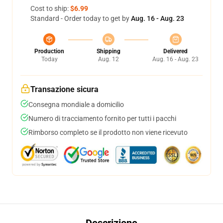
Cost to ship:
$6.99
Standard - Order today to get by
Aug. 16 - Aug. 23
Production
Shipping
Delivered
Today
Aug. 12
Aug. 16 - Aug. 23
Transazione sicura
Consegna mondiale a domicilio
Numero di tracciamento fornito per tutti i pacchi
Rimborso completo se il prodotto non viene ricevuto