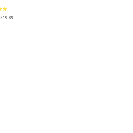
$19.89