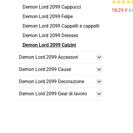
Demon Lord 2099 Cappucci
18,29 €
$1
Demon Lord 2099 Felpe
Demon Lord 2099 Cappelli e cappelli
Demon Lord 2099 Dresses
Demon Lord 2099 Calzini
Demon Lord 2099 Accessori
Demon Lord 2099 Cause
Demon Lord 2099 Decorazione
Demon Lord 2099 Gear di lavoro