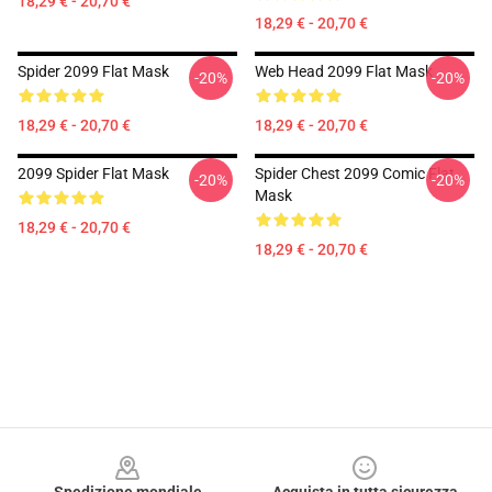
18,29 € - 20,70 €
18,29 € - 20,70 €
Spider 2099 Flat Mask
Web Head 2099 Flat Mask
-20%
-20%
18,29 € - 20,70 €
18,29 € - 20,70 €
2099 Spider Flat Mask
Spider Chest 2099 Comic Flat
-20%
-20%
Mask
18,29 € - 20,70 €
18,29 € - 20,70 €
Footer