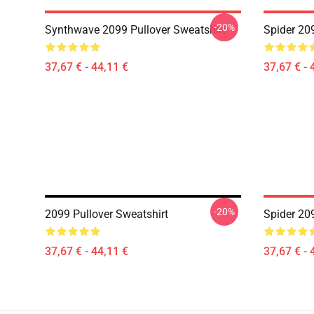
-20%
Synthwave 2099 Pullover Sweatshirt
Spider 20
37,67 € - 44,11 €
37,67 € - 
-20%
2099 Pullover Sweatshirt
Spider 20
37,67 € - 44,11 €
37,67 € - 