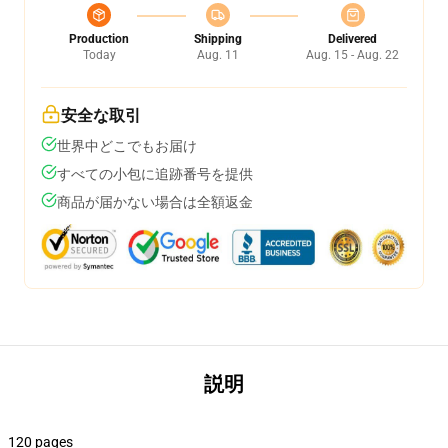
Production
Shipping
Delivered
Today
Aug. 11
Aug. 15 - Aug. 22
安全な取引
世界中どこでもお届け
すべての小包に追跡番号を提供
商品が届かない場合は全額返金
説明
120 pages