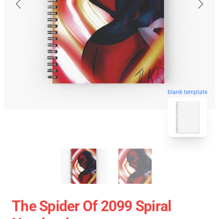
blank template
The Spider Of 2099 Spiral