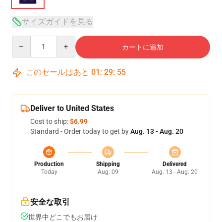
サイズガイドを見る
Quantity
カートに追加
このセールはあと
01
:
29
:
54
Deliver to United States
Cost to ship:
$6.99
Standard - Order today to get by
Aug. 13 - Aug. 20
Production
Shipping
Delivered
Today
Aug. 09
Aug. 13 - Aug. 20
安全な取引
世界中どこでもお届け