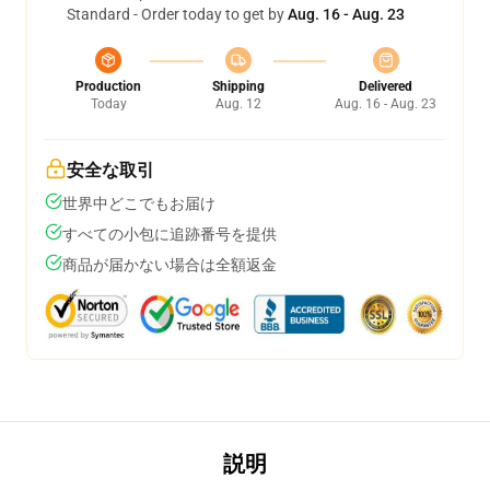
Standard - Order today to get by
Aug. 16 - Aug. 23
Production
Shipping
Delivered
Today
Aug. 12
Aug. 16 - Aug. 23
安全な取引
世界中どこでもお届け
すべての小包に追跡番号を提供
商品が届かない場合は全額返金
説明