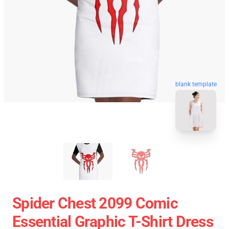
blank template
Spider Chest 2099 Comic
Essential Graphic T-Shirt Dress