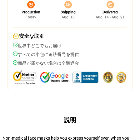
Production
Shipping
Delivered
Today
Aug. 10
Aug. 14 - Aug. 21
安全な取引
世界中どこでもお届け
すべての小包に追跡番号を提供
商品が届かない場合は全額返金
説明
Non-medical face masks help you express yourself even when you