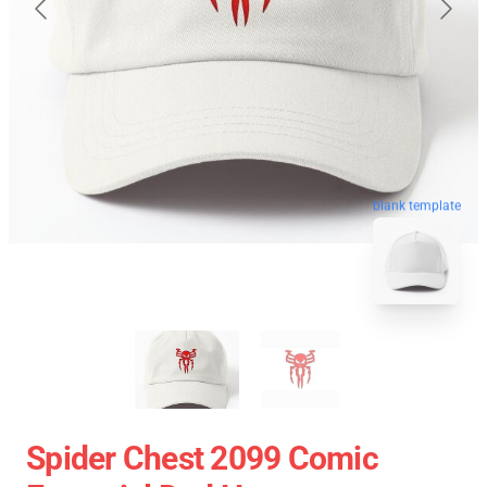
blank template
Spider Chest 2099 Comic