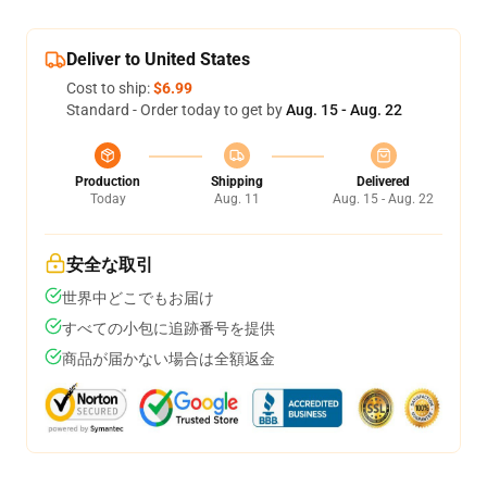
Deliver to United States
Cost to ship:
$6.99
Standard - Order today to get by
Aug. 15 - Aug. 22
Production
Shipping
Delivered
Today
Aug. 11
Aug. 15 - Aug. 22
安全な取引
世界中どこでもお届け
すべての小包に追跡番号を提供
商品が届かない場合は全額返金