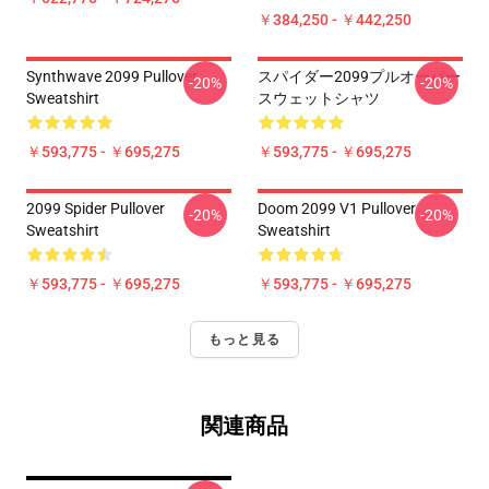
￥384,250 - ￥442,250
Synthwave 2099 Pullover
スパイダー2099プルオーバー
-20%
-20%
Sweatshirt
スウェットシャツ
￥593,775 - ￥695,275
￥593,775 - ￥695,275
2099 Spider Pullover
Doom 2099 V1 Pullover
-20%
-20%
Sweatshirt
Sweatshirt
￥593,775 - ￥695,275
￥593,775 - ￥695,275
もっと見る
関連商品