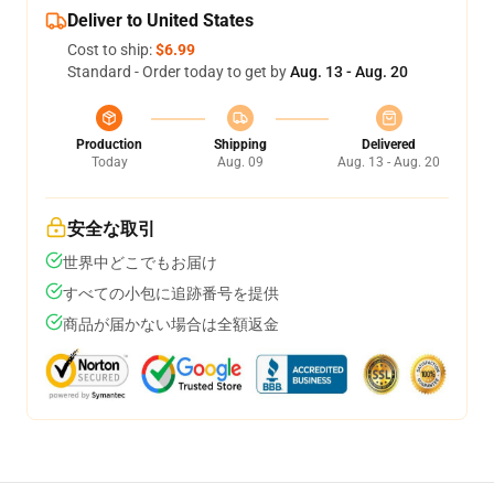
Deliver to United States
Cost to ship:
$6.99
Standard - Order today to get by
Aug. 13 - Aug. 20
Production
Shipping
Delivered
Today
Aug. 09
Aug. 13 - Aug. 20
安全な取引
世界中どこでもお届け
すべての小包に追跡番号を提供
商品が届かない場合は全額返金