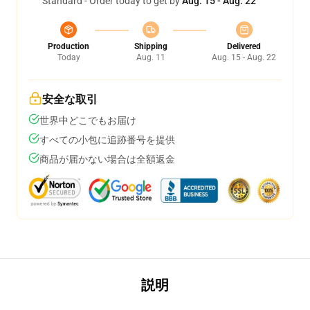
Standard - Order today to get by
Aug. 15 - Aug. 22
Production
Shipping
Delivered
Today
Aug. 11
Aug. 15 - Aug. 22
安全な取引
世界中どこでもお届け
すべての小包に追跡番号を提供
商品が届かない場合は全額返金
説明