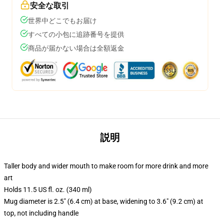
安全な取引
世界中どこでもお届け
すべての小包に追跡番号を提供
商品が届かない場合は全額返金
説明
Taller body and wider mouth to make room for more drink and more
art
Holds 11.5 US fl. oz. (340 ml)
Mug diameter is 2.5" (6.4 cm) at base, widening to 3.6" (9.2 cm) at
top, not including handle