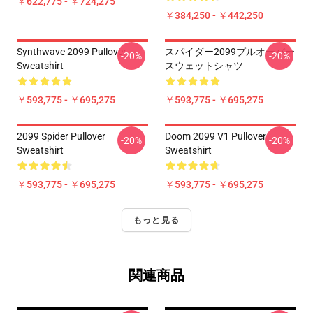
￥622,775 - ￥724,275
￥384,250 - ￥442,250
Synthwave 2099 Pullover
スパイダー2099プルオーバー
-20%
-20%
Sweatshirt
スウェットシャツ
￥593,775 - ￥695,275
￥593,775 - ￥695,275
2099 Spider Pullover
Doom 2099 V1 Pullover
-20%
-20%
Sweatshirt
Sweatshirt
￥593,775 - ￥695,275
￥593,775 - ￥695,275
もっと見る
関連商品