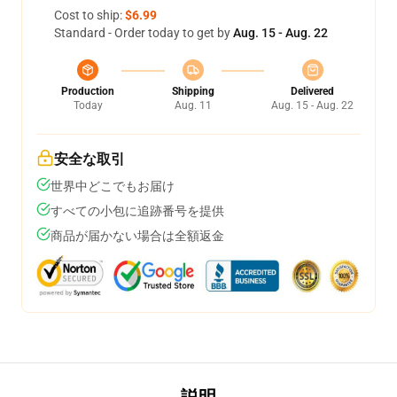
Cost to ship:
$6.99
Standard - Order today to get by
Aug. 15 - Aug. 22
Production
Shipping
Delivered
Today
Aug. 11
Aug. 15 - Aug. 22
安全な取引
世界中どこでもお届け
すべての小包に追跡番号を提供
商品が届かない場合は全額返金