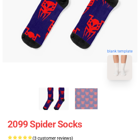
blank template
2099 Spider Socks
(3 customer reviews)