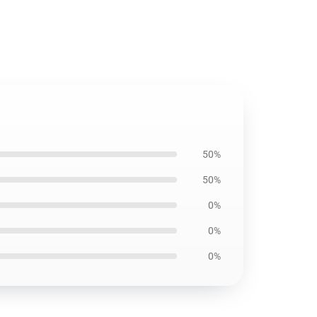
50%
50%
0%
0%
0%