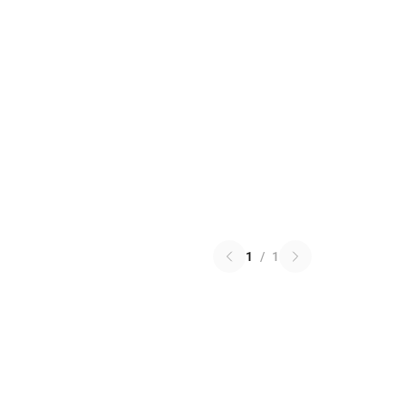
1
/
1