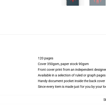
120 pages
Cover 350gsm, paper stock 90gsm
Front cover print from an independent designe
Available in a selection of ruled or graph pages
Handy document pocket inside the back cover
Since every item is made just for you by your loc
S