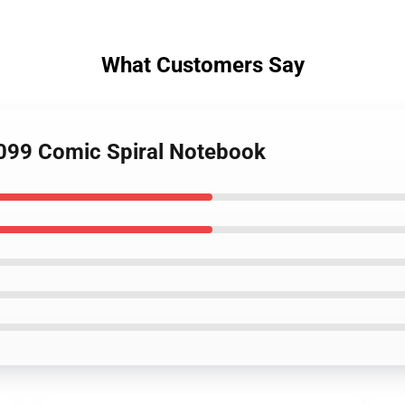
What Customers Say
2099 Comic Spiral Notebook