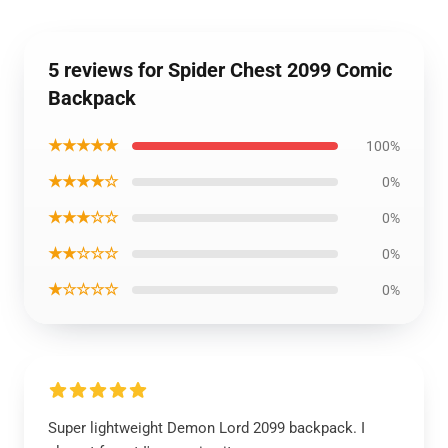
5 reviews for Spider Chest 2099 Comic
Backpack
★★★★★
100%
★★★★☆
0%
★★★☆☆
0%
★★☆☆☆
0%
★☆☆☆☆
0%
Super lightweight Demon Lord 2099 backpack. I