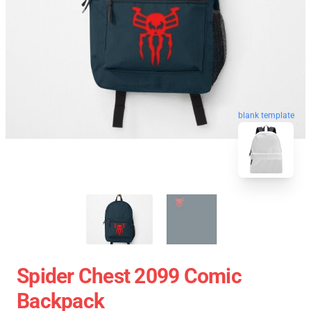
blank template
Spider Chest 2099 Comic
Backpack