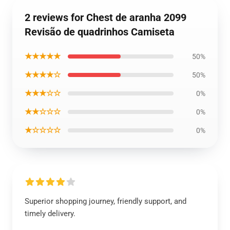
2 reviews for Chest de aranha 2099
Revisão de quadrinhos Camiseta
★★★★★
50%
★★★★☆
50%
★★★☆☆
0%
★★☆☆☆
0%
★☆☆☆☆
0%
Superior shopping journey, friendly support, and
timely delivery.