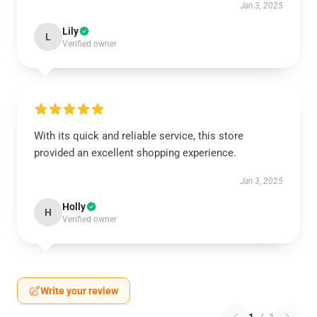
Jan 3, 2025
Lily
L
Verified owner
With its quick and reliable service, this store
provided an excellent shopping experience.
Jan 3, 2025
Holly
H
Verified owner
Write your review