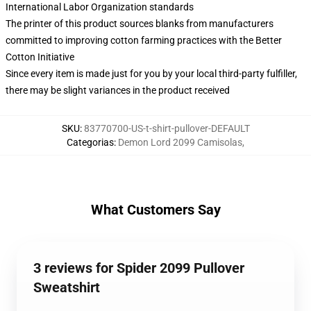
International Labor Organization standards
The printer of this product sources blanks from manufacturers
committed to improving cotton farming practices with the Better
Cotton Initiative
Since every item is made just for you by your local third-party fulfiller,
there may be slight variances in the product received
SKU
:
83770700-US-t-shirt-pullover-DEFAULT
Categorias
:
Demon Lord 2099 Camisolas
,
What Customers Say
3 reviews for Spider 2099 Pullover
Sweatshirt