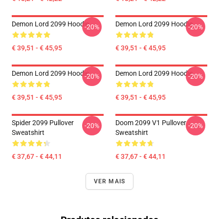
Demon Lord 2099 Hoodie
Demon Lord 2099 Hoodie
-20%
-20%
€ 39,51 - € 45,95
€ 39,51 - € 45,95
Demon Lord 2099 Hoodie
Demon Lord 2099 Hoodie
-20%
-20%
€ 39,51 - € 45,95
€ 39,51 - € 45,95
Spider 2099 Pullover
Doom 2099 V1 Pullover
-20%
-20%
Sweatshirt
Sweatshirt
€ 37,67 - € 44,11
€ 37,67 - € 44,11
VER MAIS