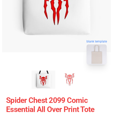
blank template
Spider Chest 2099 Comic
Essential All Over Print Tote