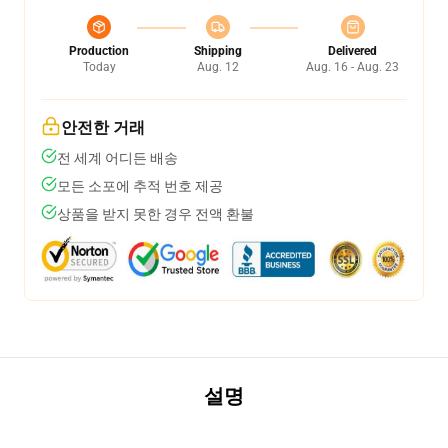
Production
Shipping
Delivered
Today
Aug. 12
Aug. 16 - Aug. 23
안전한 거래
전 세계 어디든 배송
모든 소포에 추적 번호 제공
상품을 받지 못한 경우 전액 환불
설명