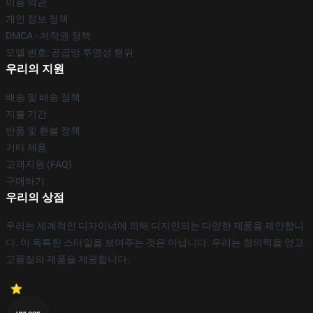
이용 약관
개인 정보 정책
DMCA - 저작권 정책
모델 번호: 공급망 투명성 행위
우리의 지원
배송 및 배송 정책
지불 기간
반품 및 환불 정책
기타 제품
고객지원 (FAQ)
구매하기
우리의 상점
우리는 세계적인 디자이너에 의해 디자인되는 다양한 제품을 제안합니
다. 이 독특한 스타일을 보여주는 것은 아닙니다. 우리는 창의력을 얻고
고품질의 제품을 제공합니다.