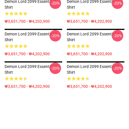
Demon Lord 2099 Essential T-
Demon Lord 2099 Essential T-
-20%
-20%
Shirt
Shirt
₩3,651,700 - ₩4,202,900
₩3,651,700 - ₩4,202,900
Demon Lord 2099 Essential T-
Demon Lord 2099 Essential T-
-20%
-20%
Shirt
Shirt
₩3,651,700 - ₩4,202,900
₩3,651,700 - ₩4,202,900
Demon Lord 2099 Essential T-
Demon Lord 2099 Essential T-
-20%
-20%
Shirt
Shirt
₩3,651,700 - ₩4,202,900
₩3,651,700 - ₩4,202,900