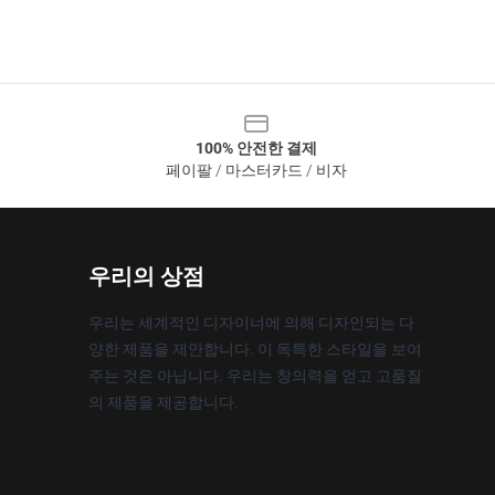
100% 안전한 결제
페이팔 / 마스터카드 / 비자
우리의 상점
우리는 세계적인 디자이너에 의해 디자인되는 다
양한 제품을 제안합니다. 이 독특한 스타일을 보여
주는 것은 아닙니다. 우리는 창의력을 얻고 고품질
의 제품을 제공합니다.