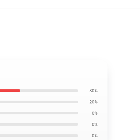
80%
20%
0%
0%
0%