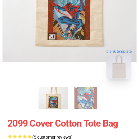
blank template
2099 Cover Cotton Tote Bag
(5 customer reviews)