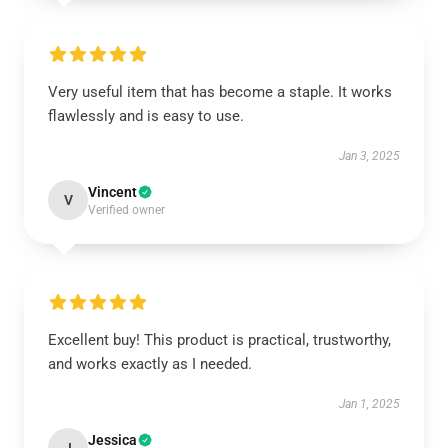
Very useful item that has become a staple. It works
flawlessly and is easy to use.
Jan 3, 2025
Vincent
V
Verified owner
Excellent buy! This product is practical, trustworthy,
and works exactly as I needed.
Jan 1, 2025
Jessica