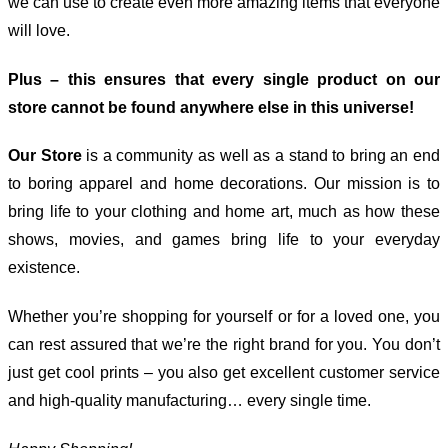
we can use to create even more amazing items that everyone
will love.
Plus – this ensures that every single product on our
store cannot be found anywhere else in this universe!
Our Store
is a community as well as a stand to bring an end
to boring apparel and home decorations. Our mission is to
bring life to your clothing and home art, much as how these
shows, movies, and games bring life to your everyday
existence.
Whether you’re shopping for yourself or for a loved one, you
can rest assured that we’re the right brand for you. You don’t
just get cool prints – you also get excellent customer service
and high-quality manufacturing… every single time.