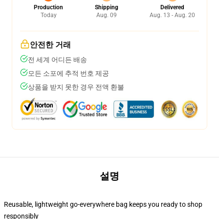
Production
Shipping
Delivered
Today
Aug. 09
Aug. 13 - Aug. 20
안전한 거래
전 세계 어디든 배송
모든 소포에 추적 번호 제공
상품을 받지 못한 경우 전액 환불
설명
Reusable, lightweight go-everywhere bag keeps you ready to shop
responsibly