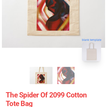
blank template
The Spider Of 2099 Cotton
Tote Bag