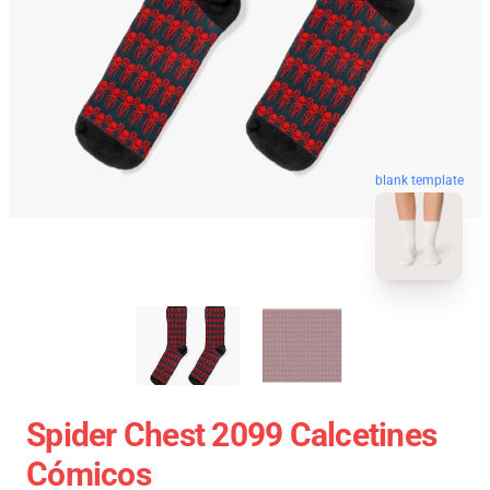
blank template
Spider Chest 2099 Calcetines
Cómicos