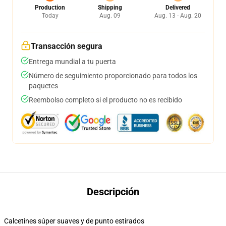
Production
Shipping
Delivered
Today
Aug. 09
Aug. 13 - Aug. 20
Transacción segura
Entrega mundial a tu puerta
Número de seguimiento proporcionado para todos los
paquetes
Reembolso completo si el producto no es recibido
Descripción
Calcetines súper suaves y de punto estirados