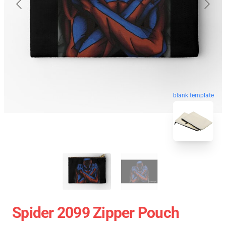
blank template
Spider 2099 Zipper Pouch