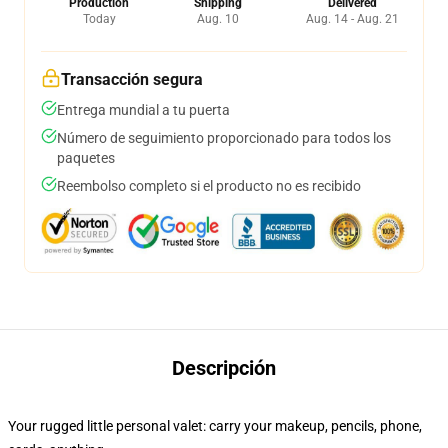
Production
Shipping
Delivered
Today
Aug. 10
Aug. 14 - Aug. 21
Transacción segura
Entrega mundial a tu puerta
Número de seguimiento proporcionado para todos los
paquetes
Reembolso completo si el producto no es recibido
Descripción
Your rugged little personal valet: carry your makeup, pencils, phone,