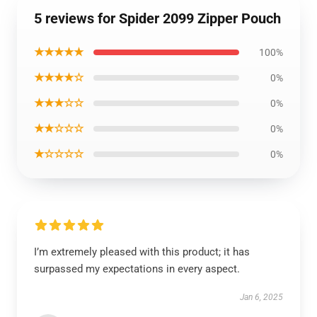
5 reviews for Spider 2099 Zipper Pouch
★★★★★
100%
★★★★☆
0%
★★★☆☆
0%
★★☆☆☆
0%
★☆☆☆☆
0%
I’m extremely pleased with this product; it has
surpassed my expectations in every aspect.
Jan 6, 2025