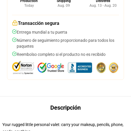
Production
Shipping
Delivered
Today
Aug. 09
Aug. 13 - Aug. 20
Transacción segura
Entrega mundial a tu puerta
Número de seguimiento proporcionado para todos los
paquetes
Reembolso completo si el producto no es recibido
Descripción
Your rugged little personal valet: carry your makeup, pencils, phone,