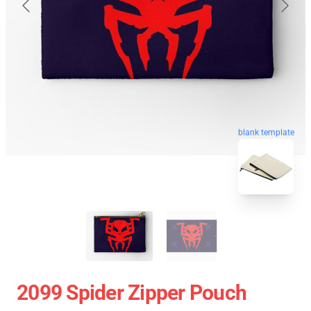
blank template
2099 Spider Zipper Pouch