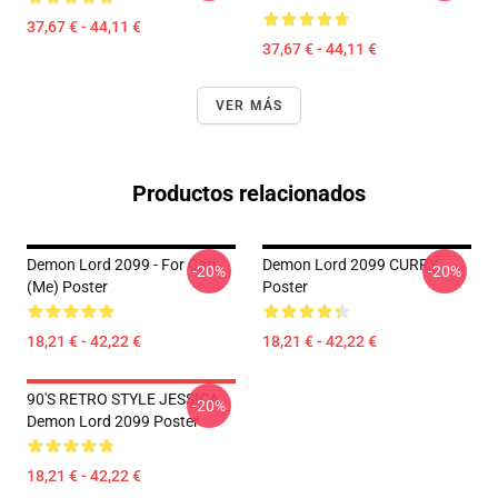
37,67 € - 44,11 €
37,67 € - 44,11 €
VER MÁS
Productos relacionados
Demon Lord 2099 - For Cari
Demon Lord 2099 CURRY
-20%
-20%
(me) Poster
Poster
18,21 € - 42,22 €
18,21 € - 42,22 €
90'S RETRO STYLE JESSICA
-20%
Demon Lord 2099 Poster
18,21 € - 42,22 €