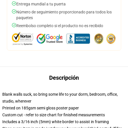
Entrega mundial a tu puerta
Número de seguimiento proporcionado para todos los
paquetes
Reembolso completo si el producto no es recibido
Descripción
Blank walls suck, so bring some life to your dorm, bedroom, office,
studio, wherever
Printed on 185gsm semi gloss poster paper
Custom cut - refer to size chart for finished measurements
Includes a 3/16 inch (5mm) white border to assist in framing