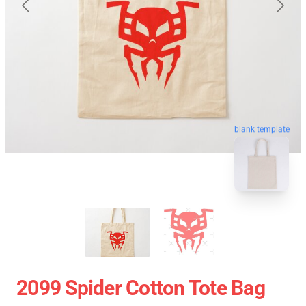
blank template
2099 Spider Cotton Tote Bag