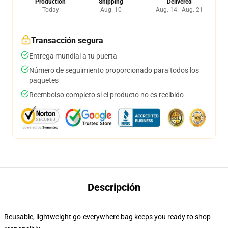
Production
Shipping
Delivered
Today
Aug. 10
Aug. 14 - Aug. 21
Transacción segura
Entrega mundial a tu puerta
Número de seguimiento proporcionado para todos los
paquetes
Reembolso completo si el producto no es recibido
Descripción
Reusable, lightweight go-everywhere bag keeps you ready to shop