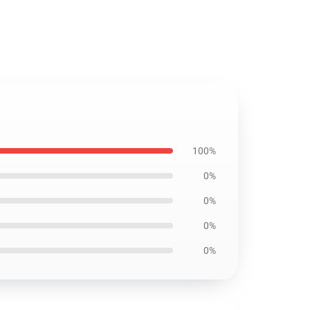
100%
0%
0%
0%
0%