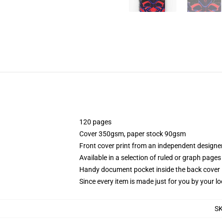
120 pages
Cover 350gsm, paper stock 90gsm
Front cover print from an independent designe
Available in a selection of ruled or graph pages
Handy document pocket inside the back cover
Since every item is made just for you by your loc
S