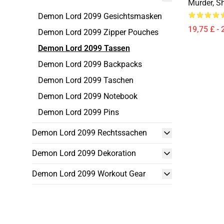
Murder, S
Demon Lord 2099 Gesichtsmasken
19,75 £ - 
Demon Lord 2099 Zipper Pouches
Demon Lord 2099 Tassen
Demon Lord 2099 Backpacks
Demon Lord 2099 Taschen
Demon Lord 2099 Notebook
Demon Lord 2099 Pins
Demon Lord 2099 Rechtssachen
Demon Lord 2099 Dekoration
Demon Lord 2099 Workout Gear